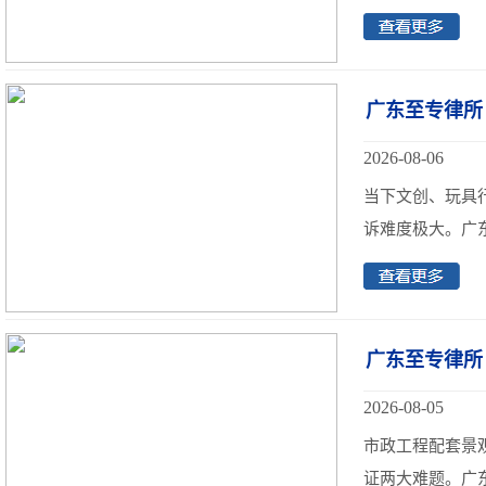
广东至专律所
2026-08-06
当下文创、玩具
诉难度极大。广东
广东至专律所
2026-08-05
市政工程配套景
证两大难题。广东