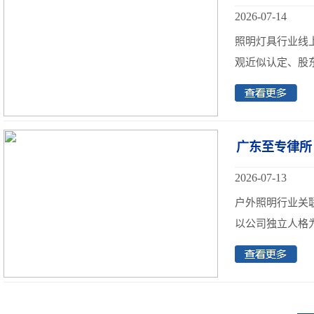
2026-07-14
照明灯具行业线
观近似认定、股东
广东至专律所
2026-07-13
户外照明行业关
以公司独立人格为