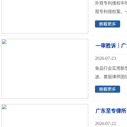
外观专利维权中
观专利侵权案，一
一审胜诉｜广
2026-07-23
食品行业实用新
波、黄丽律师团队
广东至专律所
2026-07-22