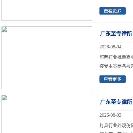
广东至专律所
2026-08-04
照明行业批量商
接受本案两名被告
广东至专律所
2026-08-03
灯具行业外观仿