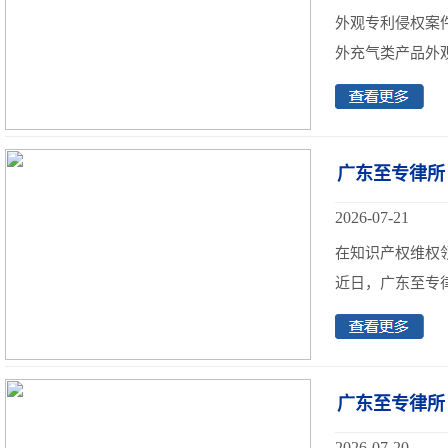
外观专利侵权案
外充气类产品外观
广东至专律所
2026-07-21
在知识产权维权
近日，广东至专律
广东至专律所
2026-07-20