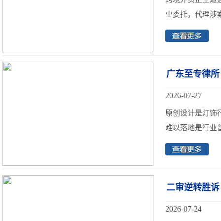
业委托，代理涉案
广东至专律所
2026-07-27
原创设计是灯饰
难以落地是行业普
二审逆转胜诉
2026-07-24