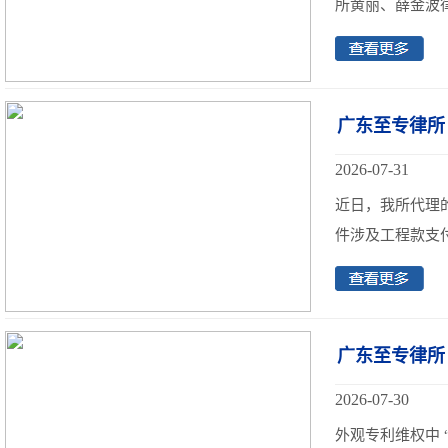
所黄丽、薛金波律
广东至专律所
2026-07-31
近日，我所代理
件涉及工程款支付
广东至专律所
2026-07-30
外观专利维权中