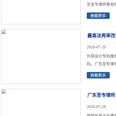
东至专律师事务所
最高法再审改
2026-07-29
外观设计专利维权
利。广东至专律师
广东至专律所
2026-07-28
跨境外贸企业遭