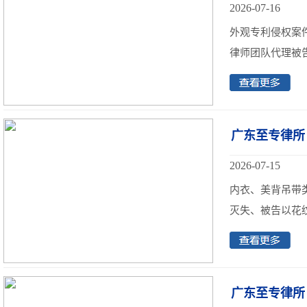
2026-07-16
外观专利侵权案
律师团队代理被告
广东至专律所
2026-07-15
内衣、美背吊带
灭失、被告以花纹
广东至专律所